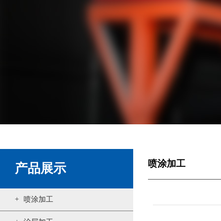
喷涂加工
产品展示
喷涂加工