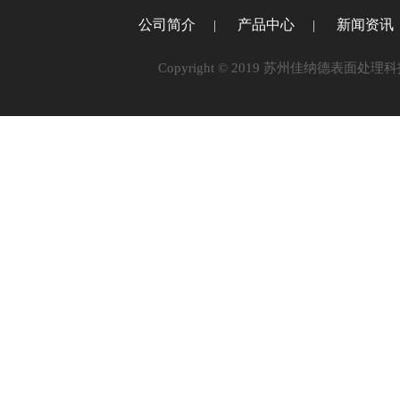
公司简介
产品中心
新闻资讯
Copyright © 2019 苏州佳纳德表面处理科技有