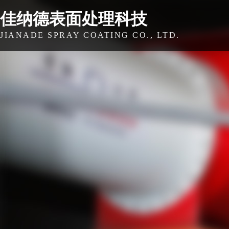
佳纳德表面处理科技
JIANADE SPRAY COATING CO., LTD.