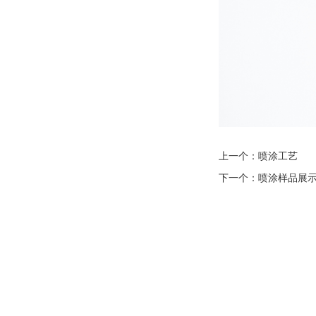
上一个：
喷涂工艺
下一个：
喷涂样品展
联系我们